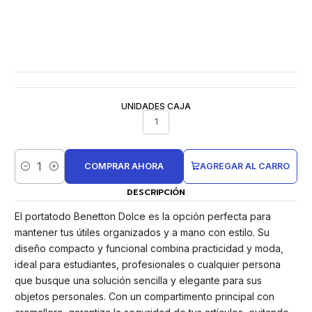
UNIDADES CAJA
1
COMPRAR AHORA
AGREGAR AL CARRO
Cantidad
DESCRIPCIÓN
El portatodo Benetton Dolce es la opción perfecta para
mantener tus útiles organizados y a mano con estilo. Su
diseño compacto y funcional combina practicidad y moda,
ideal para estudiantes, profesionales o cualquier persona
que busque una solución sencilla y elegante para sus
objetos personales. Con un compartimento principal con