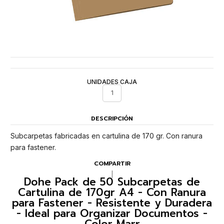
UNIDADES CAJA
1
DESCRIPCIÓN
Subcarpetas fabricadas en cartulina de 170 gr. Con ranura
para fastener.
COMPARTIR
|
Dohe Pack de 50 Subcarpetas de
Cartulina de 170gr A4 - Con Ranura
para Fastener - Resistente y Duradera
- Ideal para Organizar Documentos -