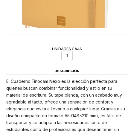
UNIDADES CAJA
1
DESCRIPCIÓN
El Cuaderno Finocam Nexo es la elección perfecta para
quienes buscan combinar funcionalidad y estilo en su
material de escritura. Su tapa blanda, con un acabado muy
agradable al tacto, ofrece una sensación de confort y
elegancia que invita a llevarlo a cualquier lugar. Gracias a su
diseño compacto en formato A5 (148x210 mm), es fácil de
transportar y se adapta a las necesidades tanto de
estudiantes como de profesionales que desean tener un