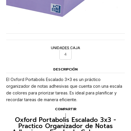
UNIDADES CAJA
4
DESCRIPCIÓN
El Oxford Portabolis Escalado 3x3 es un práctico
organizador de notas adhesivas que cuenta con una escala
de colores para priorizar tareas. Es ideal para planificar y
recordar tareas de manera eficiente.
COMPARTIR
|
Oxford Portabolis Escalado 3x3 -
Practico Organizador de Notas