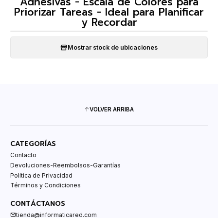
Adhesivas - Escala de Colores para
Priorizar Tareas - Ideal para Planificar
y Recordar
Mostrar stock de ubicaciones
VOLVER ARRIBA
CATEGORÍAS
Contacto
Devoluciones-Reembolsos-Garantías
Política de Privacidad
Términos y Condiciones
CONTÁCTANOS
tienda@informaticared.com