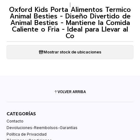
|
Oxford Kids Porta Alimentos Termico
Animal Besties - Diseño Divertido de
Animal Besties - Mantiene la Comida
Caliente o Fria - Ideal para Llevar al
Co
Mostrar stock de ubicaciones
VOLVER ARRIBA
CATEGORÍAS
Contacto
Devoluciones-Reembolsos-Garantías
Política de Privacidad