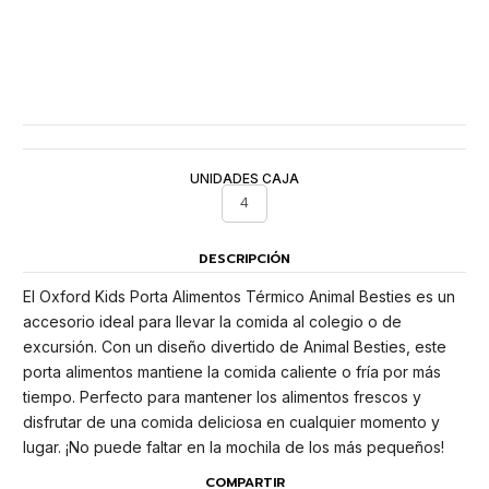
UNIDADES CAJA
4
DESCRIPCIÓN
El Oxford Kids Porta Alimentos Térmico Animal Besties es un
accesorio ideal para llevar la comida al colegio o de
excursión. Con un diseño divertido de Animal Besties, este
porta alimentos mantiene la comida caliente o fría por más
tiempo. Perfecto para mantener los alimentos frescos y
disfrutar de una comida deliciosa en cualquier momento y
lugar. ¡No puede faltar en la mochila de los más pequeños!
COMPARTIR