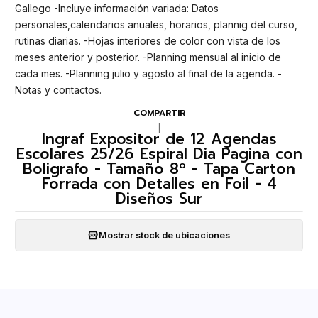
Gallego -Incluye información variada: Datos
personales,calendarios anuales, horarios, plannig del curso,
rutinas diarias. -Hojas interiores de color con vista de los
meses anterior y posterior. -Planning mensual al inicio de
cada mes. -Planning julio y agosto al final de la agenda. -
Notas y contactos.
COMPARTIR
|
Ingraf Expositor de 12 Agendas
Escolares 25/26 Espiral Dia Pagina con
Boligrafo - Tamaño 8º - Tapa Carton
Forrada con Detalles en Foil - 4
Diseños Sur
Mostrar stock de ubicaciones