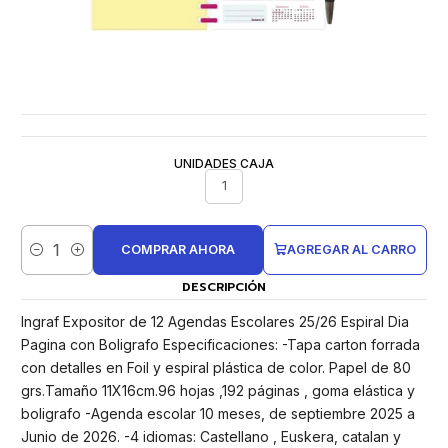
UNIDADES CAJA
1
COMPRAR AHORA
AGREGAR AL CARRO
Cantidad
DESCRIPCIÓN
Ingraf Expositor de 12 Agendas Escolares 25/26 Espiral Dia
Pagina con Boligrafo Especificaciones: -Tapa carton forrada
con detalles en Foil y espiral plástica de color. Papel de 80
grs.Tamaño 11X16cm.96 hojas ,192 páginas , goma elástica y
boligrafo -Agenda escolar 10 meses, de septiembre 2025 a
Junio de 2026. -4 idiomas: Castellano , Euskera, catalan y