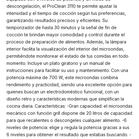
descongelación, el ProClean 3110 te permite ajustar la
intensidad y el tiempo de cocción según tus preferencias,
garantizando resultados precisos y eficientes. Su
temporizador de hasta 30 minutos y la señal de fin de
cocción te brindan mayor comodidad y control durante el
proceso de preparación de alimentos. Además, la lámpara
interior facilita la visualización del interior del microondas,
permitiéndote monitorear el estado de tus comidas en todo
momento. Incluye un plato giratorio y un manual de
instrucciones para facilitar su uso y mantenimiento. Con una
potencia máxima de 700 W, este microondas combina
rendimiento y practicidad, siendo una excelente opción para
quienes buscan un electrodoméstico funcional, con un
diseño retro y características modernas que simplifican la
cocina diaria. Características: -Gran capacidad: el microondas
mecánico con función grill dispone de 20 litros de capacidad
para que recalientes o descongeles cualquier alimento. -6
niveles de potencia: elige y regula la potencia gracias a sus
6 niveles para obtener el resultado que estabas buscando. -