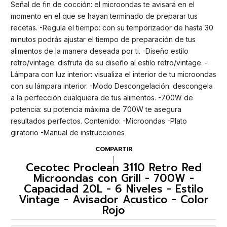
Señal de fin de cocción: el microondas te avisará en el
momento en el que se hayan terminado de preparar tus
recetas. -Regula el tiempo: con su temporizador de hasta 30
minutos podrás ajustar el tiempo de preparación de tus
alimentos de la manera deseada por ti. -Diseño estilo
retro/vintage: disfruta de su diseño al estilo retro/vintage. -
Lámpara con luz interior: visualiza el interior de tu microondas
con su lámpara interior. -Modo Descongelación: descongela
a la perfección cualquiera de tus alimentos. -700W de
potencia: su potencia máxima de 700W te asegura
resultados perfectos. Contenido: -Microondas -Plato
giratorio -Manual de instrucciones
COMPARTIR
|
Cecotec Proclean 3110 Retro Red
Microondas con Grill - 700W -
Capacidad 20L - 6 Niveles - Estilo
Vintage - Avisador Acustico - Color
Rojo