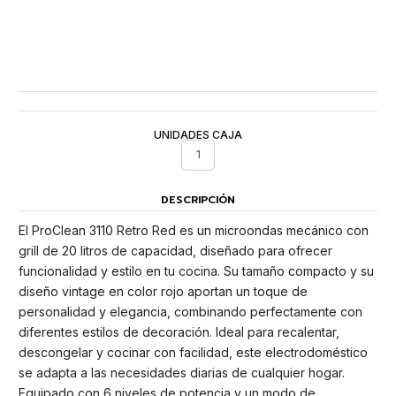
UNIDADES CAJA
1
DESCRIPCIÓN
El ProClean 3110 Retro Red es un microondas mecánico con
grill de 20 litros de capacidad, diseñado para ofrecer
funcionalidad y estilo en tu cocina. Su tamaño compacto y su
diseño vintage en color rojo aportan un toque de
personalidad y elegancia, combinando perfectamente con
diferentes estilos de decoración. Ideal para recalentar,
descongelar y cocinar con facilidad, este electrodoméstico
se adapta a las necesidades diarias de cualquier hogar.
Equipado con 6 niveles de potencia y un modo de