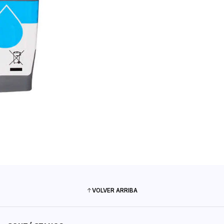
VOLVER ARRIBA