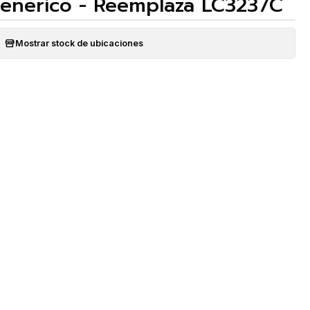
enerico - Reemplaza LC3237C
Mostrar stock de ubicaciones