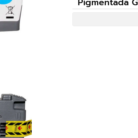
Pigmentada G