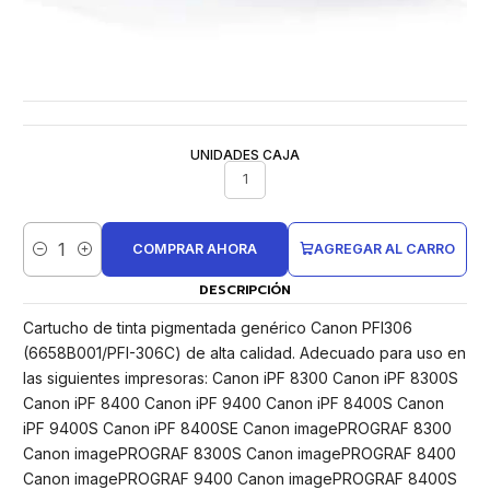
UNIDADES CAJA
1
COMPRAR AHORA
AGREGAR AL CARRO
Cantidad
DESCRIPCIÓN
Cartucho de tinta pigmentada genérico Canon PFI306
(6658B001/PFI-306C) de alta calidad. Adecuado para uso en
las siguientes impresoras: Canon iPF 8300 Canon iPF 8300S
Canon iPF 8400 Canon iPF 9400 Canon iPF 8400S Canon
iPF 9400S Canon iPF 8400SE Canon imagePROGRAF 8300
Canon imagePROGRAF 8300S Canon imagePROGRAF 8400
Canon imagePROGRAF 9400 Canon imagePROGRAF 8400S