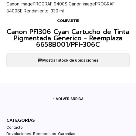
Canon imagePROGRAF 9400S Canon imagePROGRAF
8400SE Rendimiento: 330 ml
COMPARTIR
|
Canon PFI306 Cyan Cartucho de Tinta
Pigmentada Generico - Reemplaza
6658B001/PFI-306C
Mostrar stock de ubicaciones
VOLVER ARRIBA
CATEGORÍAS
Contacto
Devoluciones-Reembolsos-Garantías