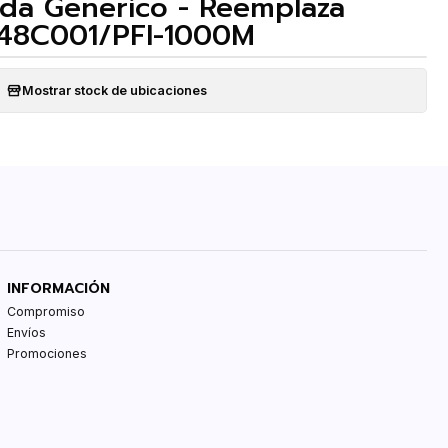
da Generico - Reemplaza
48C001/PFI-1000M
Mostrar stock de ubicaciones
INFORMACIÓN
Compromiso
Envíos
Promociones