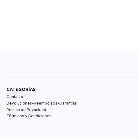
CATEGORÍAS
Contacto
Devoluciones-Reembolsos-Garantías
Política de Privacidad
Términos y Condiciones