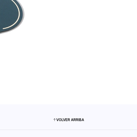
VOLVER ARRIBA