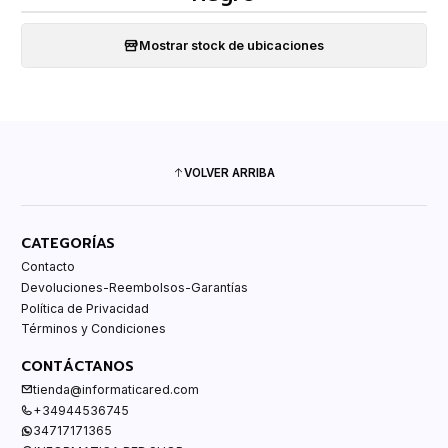
Mostrar stock de ubicaciones
VOLVER ARRIBA
CATEGORÍAS
Contacto
Devoluciones-Reembolsos-Garantías
Política de Privacidad
Términos y Condiciones
CONTÁCTANOS
tienda@informaticared.com
+34944536745
34717171365