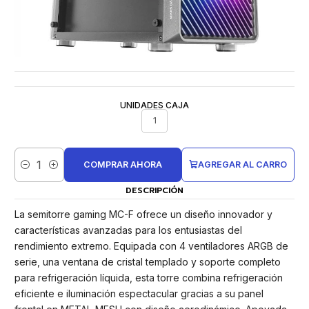
UNIDADES CAJA
1
COMPRAR AHORA
AGREGAR AL CARRO
Cantidad
DESCRIPCIÓN
La semitorre gaming MC-F ofrece un diseño innovador y
características avanzadas para los entusiastas del
rendimiento extremo. Equipada con 4 ventiladores ARGB de
serie, una ventana de cristal templado y soporte completo
para refrigeración líquida, esta torre combina refrigeración
eficiente e iluminación espectacular gracias a su panel