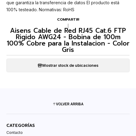
que garantiza la transferencia de datos El producto está
100% testeado. Normativas: RoHS
COMPARTIR
|
Aisens Cable de Red RJ45 Cat.6 FTP
Rigido AWG24 - Bobina de 100m
100% Cobre para la Instalacion - Color
Gris
Mostrar stock de ubicaciones
VOLVER ARRIBA
CATEGORÍAS
Contacto