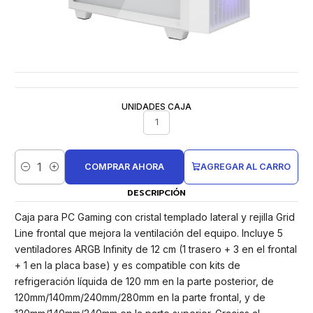
UNIDADES CAJA
1
COMPRAR AHORA
AGREGAR AL CARRO
Cantidad
DESCRIPCIÓN
Caja para PC Gaming con cristal templado lateral y rejilla Grid
Line frontal que mejora la ventilación del equipo. Incluye 5
ventiladores ARGB Infinity de 12 cm (1 trasero + 3 en el frontal
+ 1 en la placa base) y es compatible con kits de
refrigeración líquida de 120 mm en la parte posterior, de
120mm/140mm/240mm/280mm en la parte frontal, y de