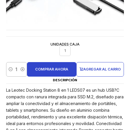
UNIDADES CAJA
1
COMPRAR AHORA
AGREGAR AL CARRO
Cantidad
DESCRIPCIÓN
La Leotec Docking Station 8 en 1 LEDS07 es un hub USB?C
compacto con ranura integrada para SSD M.2, diseñado para
ampliar la conectividad y el almacenamiento de portátiles,
tablets y smartphones. Su diseño en aluminio combina
portabilidad, rendimiento y una excelente disipación térmica,
ideal para entornos profesionales y movilidad. Conectividad