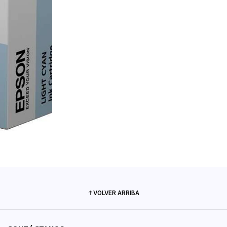
VOLVER ARRIBA