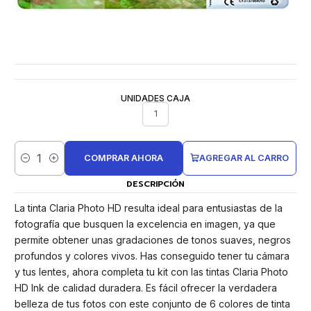
UNIDADES CAJA
1
COMPRAR AHORA
AGREGAR AL CARRO
Cantidad
DESCRIPCIÓN
La tinta Claria Photo HD resulta ideal para entusiastas de la
fotografía que busquen la excelencia en imagen, ya que
permite obtener unas gradaciones de tonos suaves, negros
profundos y colores vivos. Has conseguido tener tu cámara
y tus lentes, ahora completa tu kit con las tintas Claria Photo
HD Ink de calidad duradera. Es fácil ofrecer la verdadera
belleza de tus fotos con este conjunto de 6 colores de tinta