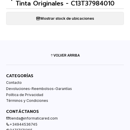
Tinta Originales - C13T37984010
Mostrar stock de ubicaciones
VOLVER ARRIBA
CATEGORÍAS
Contacto
Devoluciones-Reembolsos-Garantías
Política de Privacidad
Términos y Condiciones
CONTÁCTANOS
tienda@informaticared.com
+34944536745