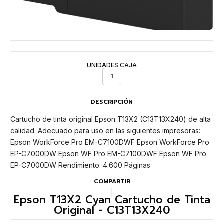
UNIDADES CAJA
1
DESCRIPCIÓN
Cartucho de tinta original Epson T13X2 (C13T13X240) de alta
calidad. Adecuado para uso en las siguientes impresoras:
Epson WorkForce Pro EM-C7100DWF Epson WorkForce Pro
EP-C7000DW Epson WF Pro EM-C7100DWF Epson WF Pro
EP-C7000DW Rendimiento: 4.600 Páginas
COMPARTIR
|
Epson T13X2 Cyan Cartucho de Tinta
Original - C13T13X240