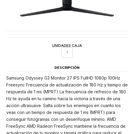
UNIDADES CAJA
1
DESCRIPCIÓN
Samsung Odyssey G3 Monitor 27 IPS FullHD 1080p 100Hz
Freesync Frecuencia de actualización de 180 Hz y tiempo de
respuesta de 1 ms (MPRT) La frecuencia de refresco de 180
Hz te ayuda en tu camino hacia la victoria a través de una
acción ultrasuave. Salta sobre tus enemigos en cuanto los
veas con un tiempo de respuesta de 1 ms (MPRT) para
conseguir fotogramas con un desenfoque mínimo. AMD
FreeSync AMD Radeon FreeSync mantiene la frecuencia de
actualización de tu monitor y tarjeta gráfica para reducir el