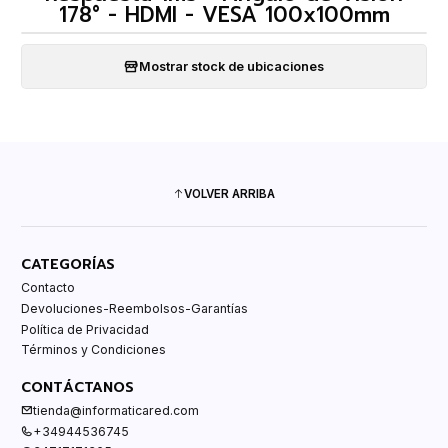
178° - HDMI - VESA 100x100mm
Mostrar stock de ubicaciones
VOLVER ARRIBA
CATEGORÍAS
Contacto
Devoluciones-Reembolsos-Garantías
Política de Privacidad
Términos y Condiciones
CONTÁCTANOS
tienda@informaticared.com
+34944536745