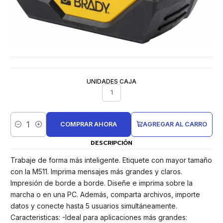
UNIDADES CAJA
1
COMPRAR AHORA
AGREGAR AL CARRO
Cantidad
DESCRIPCIÓN
Trabaje de forma más inteligente. Etiquete con mayor tamaño
con la M511. Imprima mensajes más grandes y claros.
Impresión de borde a borde. Diseñe e imprima sobre la
marcha o en una PC. Además, comparta archivos, importe
datos y conecte hasta 5 usuarios simultáneamente.
Caracteristicas: -Ideal para aplicaciones más grandes: