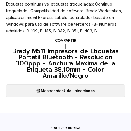
Etiquetas continuas vs. etiquetas troqueladas: Continuo,
troquelado -Compatibilidad de software: Brady Workstation,
aplicación móvil Express Labels, controlador basado en
Windows para uso de software de terceros -B- Números
admitidos: B-109, B-145, B-342, B-351, B-403, B
COMPARTIR
|
Brady M511 Impresora de Etiquetas
Portatil Bluetooth - Resolucion
300ppp - Anchura Maxima de la
Etiqueta 38.10mm - Color
Amarillo/Negro
Mostrar stock de ubicaciones
VOLVER ARRIBA