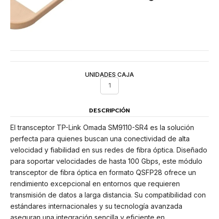
UNIDADES CAJA
1
DESCRIPCIÓN
El transceptor TP-Link Omada SM9110-SR4 es la solución
perfecta para quienes buscan una conectividad de alta
velocidad y fiabilidad en sus redes de fibra óptica. Diseñado
para soportar velocidades de hasta 100 Gbps, este módulo
transceptor de fibra óptica en formato QSFP28 ofrece un
rendimiento excepcional en entornos que requieren
transmisión de datos a larga distancia. Su compatibilidad con
estándares internacionales y su tecnología avanzada
aseguran una integración sencilla y eficiente en